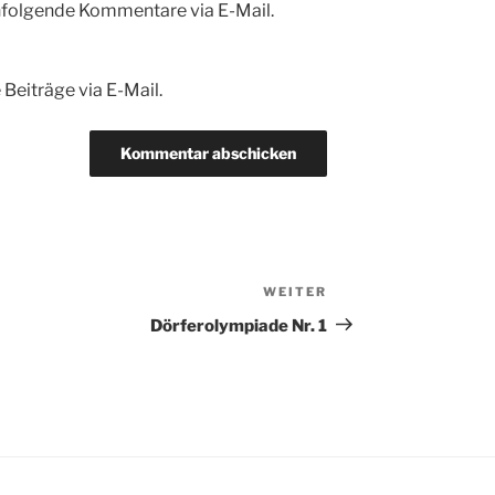
hfolgende Kommentare via E-Mail.
Beiträge via E-Mail.
WEITER
Nächster
Beitrag
Dörferolympiade Nr. 1