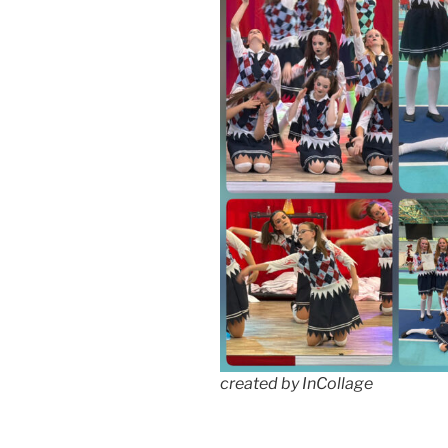
created by InCollage