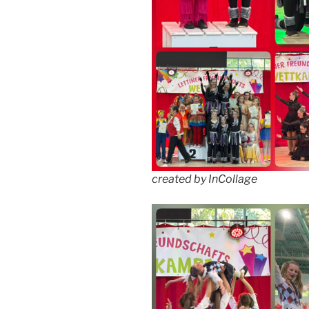
created by InCollage