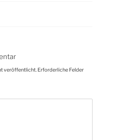
entar
 veröffentlicht.
Erforderliche Felder