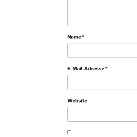
Name
*
E-Mail-Adresse
*
Website