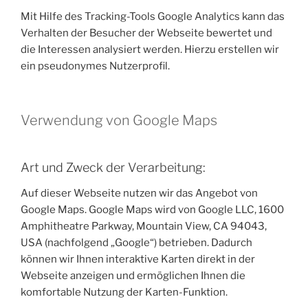
Mit Hilfe des Tracking-Tools Google Analytics kann das
Verhalten der Besucher der Webseite bewertet und
die Interessen analysiert werden. Hierzu erstellen wir
ein pseudonymes Nutzerprofil.
Verwendung von Google Maps
Art und Zweck der Verarbeitung:
Auf dieser Webseite nutzen wir das Angebot von
Google Maps. Google Maps wird von Google LLC, 1600
Amphitheatre Parkway, Mountain View, CA 94043,
USA (nachfolgend „Google“) betrieben. Dadurch
können wir Ihnen interaktive Karten direkt in der
Webseite anzeigen und ermöglichen Ihnen die
komfortable Nutzung der Karten-Funktion.