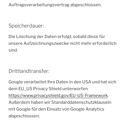
Auftragsverarbeitungsvertrag abgeschlossen.
Speicherdauer:
Die Löschung der Daten erfolgt, sobald diese für
unsere Aufzeichnungszwecke nicht mehr erforderlich
sind.
Drittlandtransfer:
Google verarbeitet Ihre Daten in den USA und hat sich
dem EU_US Privacy Shield unterworfen
https://www.privacyshield.gov/EU-US-Framework
.
Außerdem haben wir Standarddatenschutzklauseln
mit Google für den Einsatz von Google Analytics
abgeschlossen.