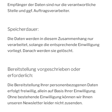
Empfänger der Daten sind nur die verantwortliche
Stelle und ggf. Auftragsverarbeiter.
Speicherdauer:
Die Daten werden in diesem Zusammenhang nur
verarbeitet, solange die entsprechende Einwilligung
vorliegt. Danach werden sie gelöscht.
Bereitstellung vorgeschrieben oder
erforderlich:
Die Bereitstellung Ihrer personenbezogenen Daten
erfolgt freiwillig, allein auf Basis Ihrer Einwilligung.
Ohne bestehende Einwilligung können wir Ihnen
unseren Newsletter leider nicht zusenden.