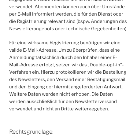
verwendet. Abonnenten können auch über Umstände
per E-Mail informiert werden, die für den Dienst oder
die Registrierung relevant sind (bspw. Änderungen des
Newsletterangebots oder technische Gegebenheiten).
Für eine wirksame Registrierung benötigen wir eine
valide E-Mail-Adresse. Um zu überprüfen, dass eine
Anmeldung tatsächlich durch den Inhaber einer E-
Mail-Adresse erfolgt, setzen wir das „Double-opt-in“-
Verfahren ein. Hierzu protokollieren wir die Bestellung
des Newsletters, den Versand einer Bestätigungsmail
und den Eingang der hiermit angeforderten Antwort.
Weitere Daten werden nicht erhoben. Die Daten
werden ausschließlich für den Newsletterversand
verwendet und nicht an Dritte weitergegeben.
Rechtsgrundlage: