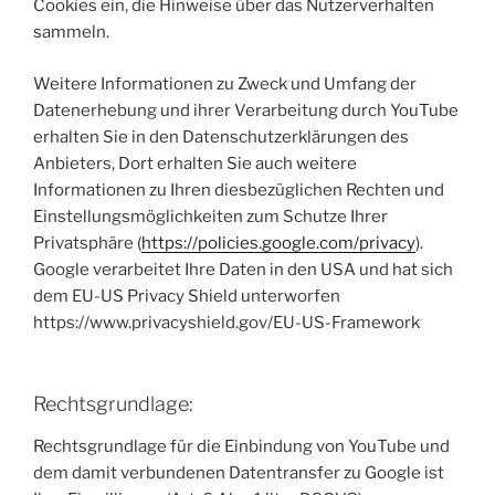
Cookies ein, die Hinweise über das Nutzerverhalten
sammeln.
Weitere Informationen zu Zweck und Umfang der
Datenerhebung und ihrer Verarbeitung durch YouTube
erhalten Sie in den Datenschutzerklärungen des
Anbieters, Dort erhalten Sie auch weitere
Informationen zu Ihren diesbezüglichen Rechten und
Einstellungsmöglichkeiten zum Schutze Ihrer
Privatsphäre (
https://policies.google.com/privacy
).
Google verarbeitet Ihre Daten in den USA und hat sich
dem EU-US Privacy Shield unterworfen
https://www.privacyshield.gov/EU-US-Framework
Rechtsgrundlage:
Rechtsgrundlage für die Einbindung von YouTube und
dem damit verbundenen Datentransfer zu Google ist