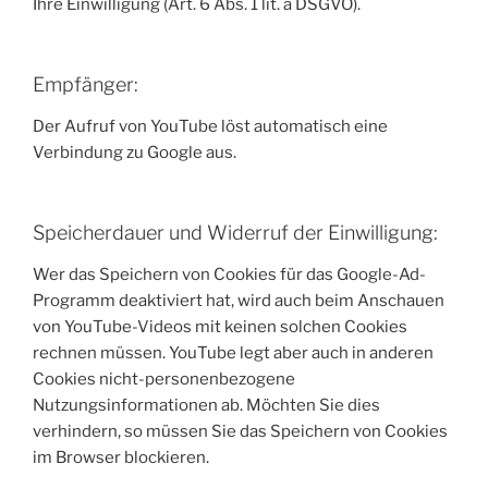
Ihre Einwilligung (Art. 6 Abs. 1 lit. a DSGVO).
Empfänger:
Der Aufruf von YouTube löst automatisch eine
Verbindung zu Google aus.
Speicherdauer und Widerruf der Einwilligung:
Wer das Speichern von Cookies für das Google-Ad-
Programm deaktiviert hat, wird auch beim Anschauen
von YouTube-Videos mit keinen solchen Cookies
rechnen müssen. YouTube legt aber auch in anderen
Cookies nicht-personenbezogene
Nutzungsinformationen ab. Möchten Sie dies
verhindern, so müssen Sie das Speichern von Cookies
im Browser blockieren.