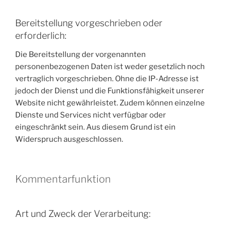
Bereitstellung vorgeschrieben oder
erforderlich:
Die Bereitstellung der vorgenannten
personenbezogenen Daten ist weder gesetzlich noch
vertraglich vorgeschrieben. Ohne die IP-Adresse ist
jedoch der Dienst und die Funktionsfähigkeit unserer
Website nicht gewährleistet. Zudem können einzelne
Dienste und Services nicht verfügbar oder
eingeschränkt sein. Aus diesem Grund ist ein
Widerspruch ausgeschlossen.
Kommentarfunktion
Art und Zweck der Verarbeitung: