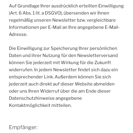
Auf Grundlage Ihrer ausdrücklich erteilten Einwilligung
(Art. 6 Abs. 1 lit. a DSGVO), übersenden wir Ihnen
regelmäßig unseren Newsletter bzw. vergleichbare
Informationen per E-Mail an Ihre angegebene E-Mail-
Adresse.
Die Einwilligung zur Speicherung Ihrer persönlichen
Daten und ihrer Nutzung für den Newsletterversand
können Sie jederzeit mit Wirkung für die Zukunft
widerrufen. In jedem Newsletter findet sich dazu ein
entsprechender Link. Außerdem können Sie sich
jederzeit auch direkt auf dieser Website abmelden
oder uns Ihren Widerruf über die am Ende dieser
Datenschutzhinweise angegebene
Kontaktmöglichkeit mitteilen.
Empfänger: