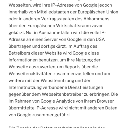
Webseiten, wird Ihre IP-Adresse von Google jedoch
innerhalb von Mitgliedstaaten der Europäischen Union
oder in anderen Vertragsstaaten des Abkommens
über den Europäischen Wirtschaftsraum zuvor
gekürzt. Nur in Ausnahmefällen wird die volle IP-
Adresse an einen Server von Google in den USA
übertragen und dort gekürzt. Im Auftrag des
Betreibers dieser Website wird Google diese
Informationen benutzen, um Ihre Nutzung der
Webseite auszuwerten, um Reports über die
Webseitenaktivitäten zusammenzustellen und um
weitere mit der Websitenutzung und der
Internetnutzung verbundene Dienstleistungen
gegenüber dem Webseitenbetreiber zu erbringen. Die
im Rahmen von Google Analytics von Ihrem Browser
übermittelte IP-Adresse wird nicht mit anderen Daten
von Google zusammengeführt.