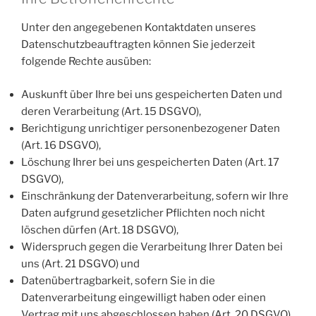
Unter den angegebenen Kontaktdaten unseres
Datenschutzbeauftragten können Sie jederzeit
folgende Rechte ausüben:
Auskunft über Ihre bei uns gespeicherten Daten und
deren Verarbeitung (Art. 15 DSGVO),
Berichtigung unrichtiger personenbezogener Daten
(Art. 16 DSGVO),
Löschung Ihrer bei uns gespeicherten Daten (Art. 17
DSGVO),
Einschränkung der Datenverarbeitung, sofern wir Ihre
Daten aufgrund gesetzlicher Pflichten noch nicht
löschen dürfen (Art. 18 DSGVO),
Widerspruch gegen die Verarbeitung Ihrer Daten bei
uns (Art. 21 DSGVO) und
Datenübertragbarkeit, sofern Sie in die
Datenverarbeitung eingewilligt haben oder einen
Vertrag mit uns abgeschlossen haben (Art. 20 DSGVO).