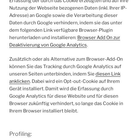
Erfassung der durch das Cookie erzeugten und auf Ihre
Nutzung der Webseite bezogenen Daten (inkl. Ihrer IP-
Adresse) an Google sowie die Verarbeitung dieser
Daten durch Google verhindern, indem sie das unter
dem folgenden Link verfügbare Browser-Plugin
herunterladen und installieren:
Browser Add On zur
Deaktivierung von Google Analytics
.
Zusätzlich oder als Alternative zum Browser-Add-On
können Sie das Tracking durch Google Analytics auf
unseren Seiten unterbinden, indem Sie
diesen Link
anklicken
. Dabei wird ein Opt-out-Cookie auf Ihrem
Gerät installiert. Damit wird die Erfassung durch
Google Analytics für diese Website und für diesen
Browser zukünftig verhindert, so lange das Cookie in
Ihrem Browser installiert bleibt.
Profiling: