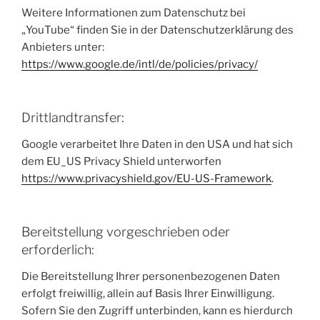
Weitere Informationen zum Datenschutz bei
„YouTube“ finden Sie in der Datenschutzerklärung des
Anbieters unter:
https://www.google.de/intl/de/policies/privacy/
Drittlandtransfer:
Google verarbeitet Ihre Daten in den USA und hat sich
dem EU_US Privacy Shield unterworfen
https://www.privacyshield.gov/EU-US-Framework
.
Bereitstellung vorgeschrieben oder
erforderlich:
Die Bereitstellung Ihrer personenbezogenen Daten
erfolgt freiwillig, allein auf Basis Ihrer Einwilligung.
Sofern Sie den Zugriff unterbinden, kann es hierdurch