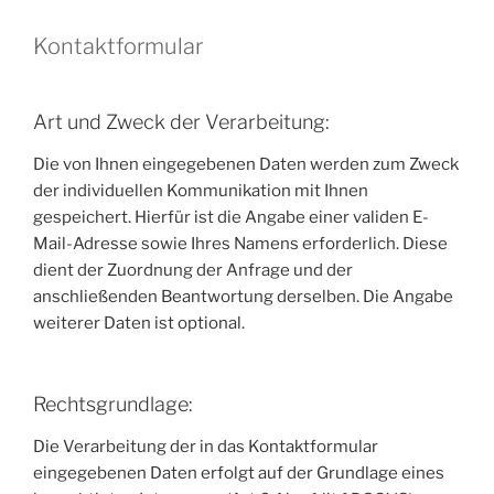
Kontaktformular
Art und Zweck der Verarbeitung:
Die von Ihnen eingegebenen Daten werden zum Zweck
der individuellen Kommunikation mit Ihnen
gespeichert. Hierfür ist die Angabe einer validen E-
Mail-Adresse sowie Ihres Namens erforderlich. Diese
dient der Zuordnung der Anfrage und der
anschließenden Beantwortung derselben. Die Angabe
weiterer Daten ist optional.
Rechtsgrundlage:
Die Verarbeitung der in das Kontaktformular
eingegebenen Daten erfolgt auf der Grundlage eines