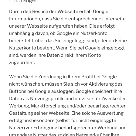
Empfänger:
Durch den Besuch der Webseite erhält Google
Informationen, dass Sie die entsprechende Unterseite
unserer Webseite aufgerufen haben. Dies erfolgt
unabhängig davon, ob Google ein Nutzerkonto
bereitstellt, über das Sie eingeloggt sind, oder ob keine
Nutzerkonto besteht. Wenn Sie bei Google eingeloggt
sind, werden Ihre Daten direkt Ihrem Konto
zugeordnet.
Wenn Sie die Zuordnung in Ihrem Profil bei Google
nicht wünschen, müssen Sie sich vor Aktivierung des
Buttons bei Google ausloggen. Google speichert Ihre
Daten als Nutzungsprofile und nutzt sie für Zwecke der
Werbung, Marktforschung und/oder bedarfsgerechter
Gestaltung seiner Webseite. Eine solche Auswertung
erfolgt insbesondere (selbst für nicht eingeloggte
Nutzer) zur Erbringung bedarfsgerechter Werbung und
um andere Nutzer des sozialen Netzwerks über Ihre