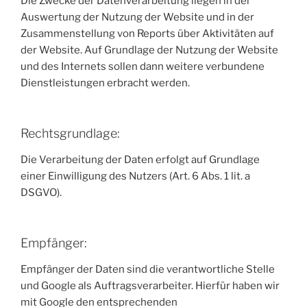
Die Zwecke der Datenverarbeitung liegen in der
Auswertung der Nutzung der Website und in der
Zusammenstellung von Reports über Aktivitäten auf
der Website. Auf Grundlage der Nutzung der Website
und des Internets sollen dann weitere verbundene
Dienstleistungen erbracht werden.
Rechtsgrundlage:
Die Verarbeitung der Daten erfolgt auf Grundlage
einer Einwilligung des Nutzers (Art. 6 Abs. 1 lit. a
DSGVO).
Empfänger:
Empfänger der Daten sind die verantwortliche Stelle
und Google als Auftragsverarbeiter. Hierfür haben wir
mit Google den entsprechenden