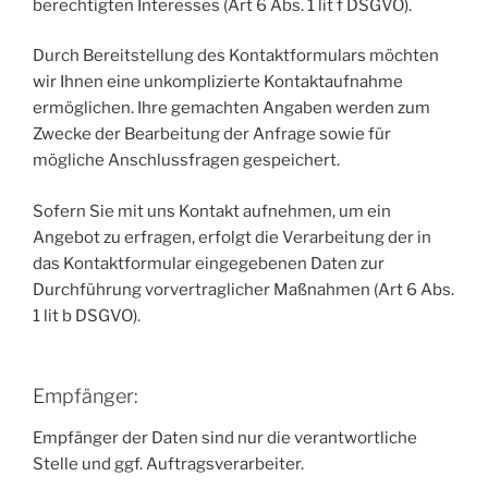
berechtigten Interesses (Art 6 Abs. 1 lit f DSGVO).
Durch Bereitstellung des Kontaktformulars möchten
wir Ihnen eine unkomplizierte Kontaktaufnahme
ermöglichen. Ihre gemachten Angaben werden zum
Zwecke der Bearbeitung der Anfrage sowie für
mögliche Anschlussfragen gespeichert.
Sofern Sie mit uns Kontakt aufnehmen, um ein
Angebot zu erfragen, erfolgt die Verarbeitung der in
das Kontaktformular eingegebenen Daten zur
Durchführung vorvertraglicher Maßnahmen (Art 6 Abs.
1 lit b DSGVO).
Empfänger:
Empfänger der Daten sind nur die verantwortliche
Stelle und ggf. Auftragsverarbeiter.