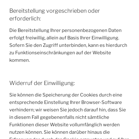
Bereitstellung vorgeschrieben oder
erforderlich:
Die Bereitstellung Ihrer personenbezogenen Daten
erfolgt freiwillig, allein auf Basis Ihrer Einwilligung.
Sofern Sie den Zugriff unterbinden, kann es hierdurch
zu Funktionseinschränkungen auf der Website
kommen.
Widerruf der Einwilligung:
Sie können die Speicherung der Cookies durch eine
entsprechende Einstellung Ihrer Browser-Software
verhindern; wir weisen Sie jedoch darauf hin, dass Sie
in diesem Fall gegebenenfalls nicht sämtliche
Funktionen dieser Website vollumfänglich werden
nutzen können. Sie können darüber hinaus die