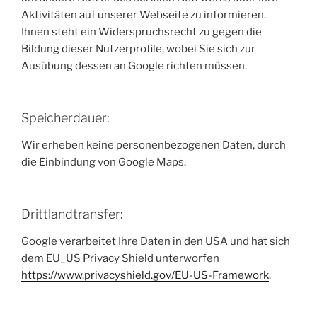
Aktivitäten auf unserer Webseite zu informieren.
Ihnen steht ein Widerspruchsrecht zu gegen die
Bildung dieser Nutzerprofile, wobei Sie sich zur
Ausübung dessen an Google richten müssen.
Speicherdauer:
Wir erheben keine personenbezogenen Daten, durch
die Einbindung von Google Maps.
Drittlandtransfer:
Google verarbeitet Ihre Daten in den USA und hat sich
dem EU_US Privacy Shield unterworfen
https://www.privacyshield.gov/EU-US-Framework
.