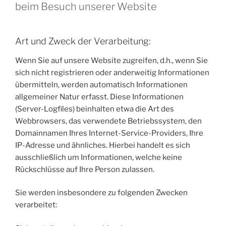
beim Besuch unserer Website
Art und Zweck der Verarbeitung:
Wenn Sie auf unsere Website zugreifen, d.h., wenn Sie
sich nicht registrieren oder anderweitig Informationen
übermitteln, werden automatisch Informationen
allgemeiner Natur erfasst. Diese Informationen
(Server-Logfiles) beinhalten etwa die Art des
Webbrowsers, das verwendete Betriebssystem, den
Domainnamen Ihres Internet-Service-Providers, Ihre
IP-Adresse und ähnliches. Hierbei handelt es sich
ausschließlich um Informationen, welche keine
Rückschlüsse auf Ihre Person zulassen.
Sie werden insbesondere zu folgenden Zwecken
verarbeitet: