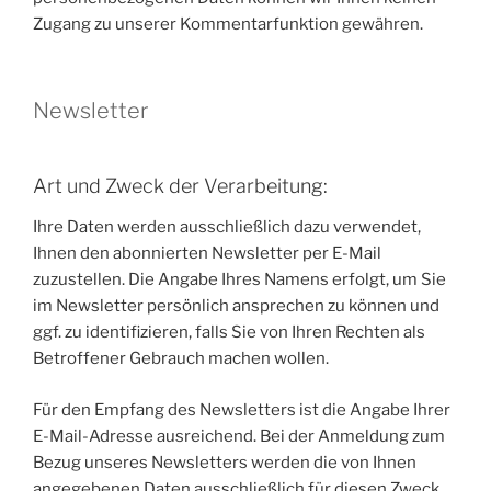
Zugang zu unserer Kommentarfunktion gewähren.
Newsletter
Art und Zweck der Verarbeitung:
Ihre Daten werden ausschließlich dazu verwendet,
Ihnen den abonnierten Newsletter per E-Mail
zuzustellen. Die Angabe Ihres Namens erfolgt, um Sie
im Newsletter persönlich ansprechen zu können und
ggf. zu identifizieren, falls Sie von Ihren Rechten als
Betroffener Gebrauch machen wollen.
Für den Empfang des Newsletters ist die Angabe Ihrer
E-Mail-Adresse ausreichend. Bei der Anmeldung zum
Bezug unseres Newsletters werden die von Ihnen
angegebenen Daten ausschließlich für diesen Zweck