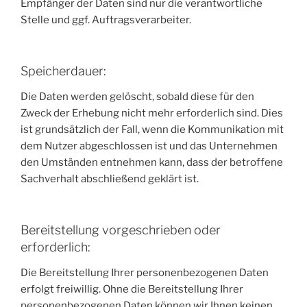
Empfänger der Daten sind nur die verantwortliche
Stelle und ggf. Auftragsverarbeiter.
Speicherdauer:
Die Daten werden gelöscht, sobald diese für den
Zweck der Erhebung nicht mehr erforderlich sind. Dies
ist grundsätzlich der Fall, wenn die Kommunikation mit
dem Nutzer abgeschlossen ist und das Unternehmen
den Umständen entnehmen kann, dass der betroffene
Sachverhalt abschließend geklärt ist.
Bereitstellung vorgeschrieben oder
erforderlich:
Die Bereitstellung Ihrer personenbezogenen Daten
erfolgt freiwillig. Ohne die Bereitstellung Ihrer
personenbezogenen Daten können wir Ihnen keinen