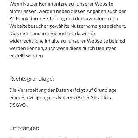
Wenn Nutzer Kommentare auf unserer Website
hinterlassen, werden neben diesen Angaben auch der
Zeitpunkt ihrer Erstellung und der zuvor durch den
Websitebesucher gewählte Nutzername gespeichert.
Dies dient unserer Sicherheit, da wir für
widerrechtliche Inhalte auf unserer Webseite belangt
werden können, auch wenn diese durch Benutzer
erstellt wurden.
Rechtsgrundlage:
Die Verarbeitung der Daten erfolgt auf Grundlage
einer Einwilligung des Nutzers (Art. 6 Abs. 1 lit. a
DSGVO).
Empfänger: