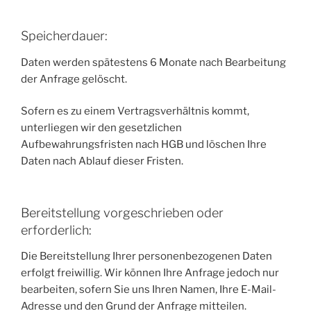
Speicherdauer:
Daten werden spätestens 6 Monate nach Bearbeitung
der Anfrage gelöscht.
Sofern es zu einem Vertragsverhältnis kommt,
unterliegen wir den gesetzlichen
Aufbewahrungsfristen nach HGB und löschen Ihre
Daten nach Ablauf dieser Fristen.
Bereitstellung vorgeschrieben oder
erforderlich:
Die Bereitstellung Ihrer personenbezogenen Daten
erfolgt freiwillig. Wir können Ihre Anfrage jedoch nur
bearbeiten, sofern Sie uns Ihren Namen, Ihre E-Mail-
Adresse und den Grund der Anfrage mitteilen.