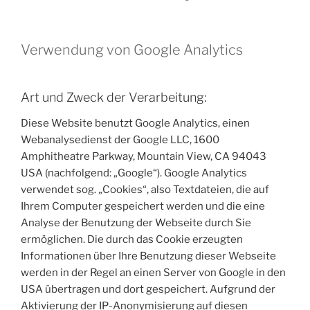
Verwendung von Google Analytics
Art und Zweck der Verarbeitung:
Diese Website benutzt Google Analytics, einen
Webanalysedienst der Google LLC, 1600
Amphitheatre Parkway, Mountain View, CA 94043
USA (nachfolgend: „Google“). Google Analytics
verwendet sog. „Cookies“, also Textdateien, die auf
Ihrem Computer gespeichert werden und die eine
Analyse der Benutzung der Webseite durch Sie
ermöglichen. Die durch das Cookie erzeugten
Informationen über Ihre Benutzung dieser Webseite
werden in der Regel an einen Server von Google in den
USA übertragen und dort gespeichert. Aufgrund der
Aktivierung der IP-Anonymisierung auf diesen