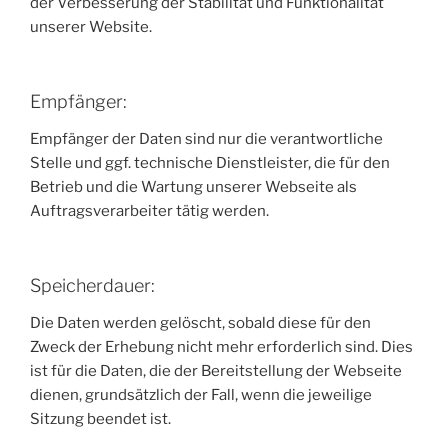
der Verbesserung der Stabilität und Funktionalität
unserer Website.
Empfänger:
Empfänger der Daten sind nur die verantwortliche
Stelle und ggf. technische Dienstleister, die für den
Betrieb und die Wartung unserer Webseite als
Auftragsverarbeiter tätig werden.
Speicherdauer:
Die Daten werden gelöscht, sobald diese für den
Zweck der Erhebung nicht mehr erforderlich sind. Dies
ist für die Daten, die der Bereitstellung der Webseite
dienen, grundsätzlich der Fall, wenn die jeweilige
Sitzung beendet ist.