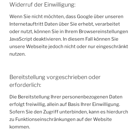
Widerruf der Einwilligung:
Wenn Sie nicht möchten, dass Google über unseren
Internetauftritt Daten über Sie erhebt, verarbeitet
oder nutzt, können Sie in Ihrem Browsereinstellungen
JavaScript deaktivieren. In diesem Fall können Sie
unsere Webseite jedoch nicht oder nur eingeschränkt
nutzen.
Bereitstellung vorgeschrieben oder
erforderlich:
Die Bereitstellung Ihrer personenbezogenen Daten
erfolgt freiwillig, allein auf Basis Ihrer Einwilligung.
Sofern Sie den Zugriff unterbinden, kann es hierdurch
zu Funktionseinschränkungen auf der Website
kommen.