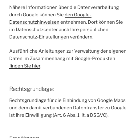
Nähere Informationen über die Datenverarbeitung
durch Google können Sie
den Google-
Datenschutzhinweisen
entnehmen. Dort können Sie
im Datenschutzcenter auch Ihre persönlichen
Datenschutz-Einstellungen verändern.
Ausführliche Anleitungen zur Verwaltung der eigenen
Daten im Zusammenhang mit Google-Produkten
finden Sie hier
.
Rechtsgrundlage:
Rechtsgrundlage für die Einbindung von Google Maps
und dem damit verbundenen Datentransfer zu Google
ist Ihre Einwilligung (Art. 6 Abs. 1 lit. a DSGVO).