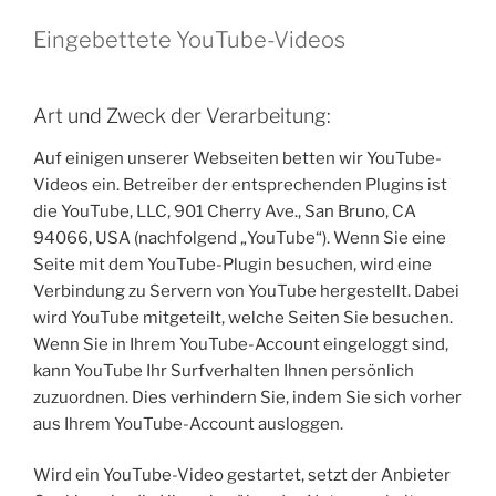
Eingebettete YouTube-Videos
Art und Zweck der Verarbeitung:
Auf einigen unserer Webseiten betten wir YouTube-
Videos ein. Betreiber der entsprechenden Plugins ist
die YouTube, LLC, 901 Cherry Ave., San Bruno, CA
94066, USA (nachfolgend „YouTube“). Wenn Sie eine
Seite mit dem YouTube-Plugin besuchen, wird eine
Verbindung zu Servern von YouTube hergestellt. Dabei
wird YouTube mitgeteilt, welche Seiten Sie besuchen.
Wenn Sie in Ihrem YouTube-Account eingeloggt sind,
kann YouTube Ihr Surfverhalten Ihnen persönlich
zuzuordnen. Dies verhindern Sie, indem Sie sich vorher
aus Ihrem YouTube-Account ausloggen.
Wird ein YouTube-Video gestartet, setzt der Anbieter