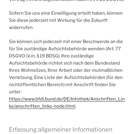
Sofern Sie uns eine Einwilligung erteilt haben, können
Sie diese jederzeit mit Wirkung für die Zukunft
widerrufen.
Sie können sich jederzeit mit einer Beschwerde an die
für Sie zuständige Aufsichtsbehörde wenden (Art. 77
DSGVO i.V.m. § 19 BDSG). Ihre zuständige
Aufsichtsbehörde richtet sich nach dem Bundesland
Ihres Wohnsitzes, Ihrer Arbeit oder der mutmaßlichen
Verletzung. Eine Liste der Aufsichtsbehörden (für den
nichtöffentlichen Bereich) mit Anschrift finden Sie
unter:
https://www.bfdi.bund.de/DE/Infothek/Anschriften_Lin
ks/anschriften_links-node.html
.
Erfassung allgemeiner Informationen