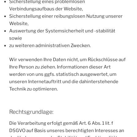
Sicherstellung eines problemlosen
Verbindungsaufbaus der Website,
Sicherstellung einer reibungslosen Nutzung unserer
Website,
Auswertung der Systemsicherheit und -stabilität
sowie
zu weiteren administrativen Zwecken.
Wir verwenden Ihre Daten nicht, um Rückschlüsse auf
Ihre Person zu ziehen. Informationen dieser Art
werden von uns ggfs. statistisch ausgewertet, um
unseren Internetauftritt und die dahinterstehende
Technik zu optimieren.
Rechtsgrundlage:
Die Verarbeitung erfolgt gemäß Art. 6 Abs. 1 lit. f
DSGVO auf Basis unseres berechtigten Interesses an