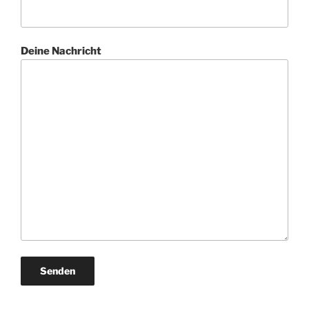
Deine Nachricht