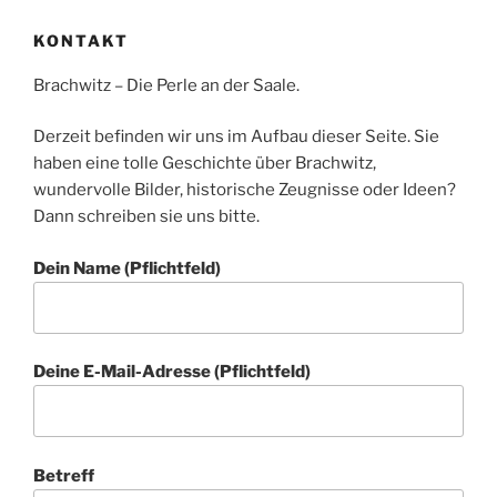
KONTAKT
Brachwitz – Die Perle an der Saale.
Derzeit befinden wir uns im Aufbau dieser Seite. Sie
haben eine tolle Geschichte über Brachwitz,
wundervolle Bilder, historische Zeugnisse oder Ideen?
Dann schreiben sie uns bitte.
Dein Name (Pflichtfeld)
Deine E-Mail-Adresse (Pflichtfeld)
Betreff