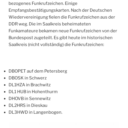
bezogenes Funkrufzeichen. Einige
Empfangsbestätigungskarten. Nach der Deutschen
Wiedervereinigung ﬁelen die Funkrufzeichen aus der
DDR weg. Die im Saalkreis beheimateten
Funkamateure bekamen neue Funkrufzeichen von der
Bundespost zugeteilt. Es gibt heute im historischen
Saalkreis (nicht vollständig) die Funkrufzeichen:
DBOPET auf dem Petersberg
DBOSK in Schwerz
DL1HZA in Brachwitz
DL1 HUB in Hohenthurm
DHOVB in Sennewitz
DL2HRS in Dieskau
DL3HWD in Langenbogen.