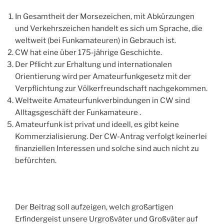
In Gesamtheit der Morsezeichen, mit Abkürzungen
und Verkehrszeichen handelt es sich um Sprache, die
weltweit (bei Funkamateuren) in Gebrauch ist.
CW hat eine über 175-jährige Geschichte.
Der Pflicht zur Erhaltung und internationalen
Orientierung wird per Amateurfunkgesetz mit der
Verpflichtung zur Völkerfreundschaft nachgekommen.
Weltweite Amateurfunkverbindungen in CW sind
Alltagsgeschäft der Funkamateure .
Amateurfunk ist privat und ideell, es gibt keine
Kommerzialisierung. Der CW-Antrag verfolgt keinerlei
ﬁnanziellen Interessen und solche sind auch nicht zu
befürchten.
Der Beitrag soll aufzeigen, welch großartigen
Erﬁndergeist unsere Urgroßväter und Großväter auf