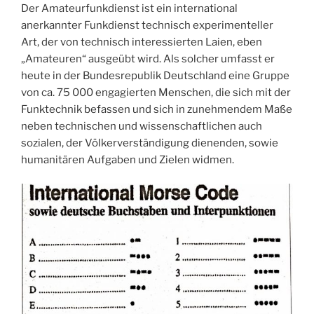
Der Amateurfunkdienst ist ein international
anerkannter Funkdienst technisch experimenteller
Art, der von technisch interessierten Laien, eben
„Amateuren“ ausgeübt wird. Als solcher umfasst er
heute in der Bundesrepublik Deutschland eine Gruppe
von ca. 75 000 engagierten Menschen, die sich mit der
Funktechnik befassen und sich in zunehmendem Maße
neben technischen und wissenschaftlichen auch
sozialen, der Völkerverständigung dienenden, sowie
humanitären Aufgaben und Zielen widmen.