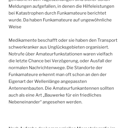
Meldungen aufgefallen, in denen die Hilfeleistungen
bei Katastrophen durch Funkamateure berichtet
wurde. Da haben Funkamateure auf ungewöhnliche
Weise
Medikamente beschafft oder sie haben den Transport
schwerkranker aus Unglücksgebieten organisiert.
Notrufe über Amateurfunkstationen waren vielfach
die letzte Chance bei Verzögerung, oder Ausfall der
normalen Nachrichtenwege. Die Standorte der
Funkamateure erkennt man oft schon an den der
Eigenart der Wellenlänge angepassten
Antennenbauten. Die Amateurfunkantennen sollten
auch als eine Art „Bauwerke für ein friedliches
Nebeneinander“ angesehen werden.