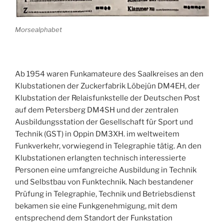
Morsealphabet
Ab 1954 waren Funkamateure des Saalkreises an den
Klubstationen der Zuckerfabrik Löbejün DM4EH, der
Klubstation der Relaisfunkstelle der Deutschen Post
auf dem Petersberg DM4SH und der zentralen
Ausbildungsstation der Gesellschaft für Sport und
Technik (GST) in Oppin DM3XH. im weltweitem
Funkverkehr, vorwiegend in Telegraphie tätig. An den
Klubstationen erlangten technisch interessierte
Personen eine umfangreiche Ausbildung in Technik
und Selbstbau von Funktechnik. Nach bestandener
Prüfung in Telegraphie, Technik und Betriebsdienst
bekamen sie eine Funkgenehmigung, mit dem
entsprechend dem Standort der Funkstation