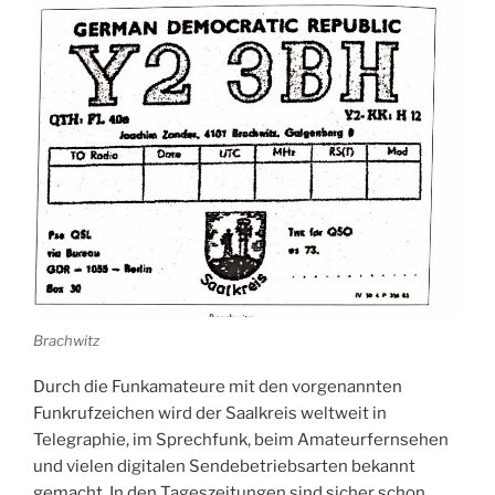
Brachwitz
Durch die Funkamateure mit den vorgenannten
Funkrufzeichen wird der Saalkreis weltweit in
Telegraphie, im Sprechfunk, beim Amateurfernsehen
und vielen digitalen Sendebetriebsarten bekannt
gemacht. In den Tageszeitungen sind sicher schon