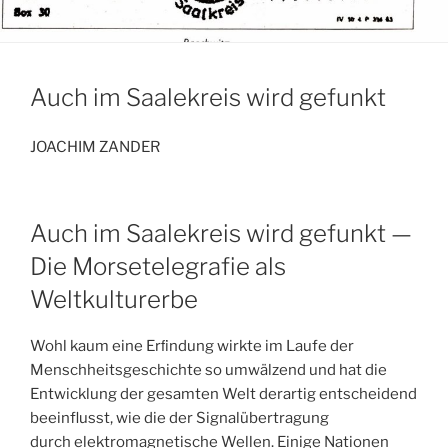
Auch im Saalekreis wird gefunkt
JOACHIM ZANDER
Auch im Saalekreis wird gefunkt —
Die Morsetelegrafie als
Weltkulturerbe
Wohl kaum eine Erﬁndung wirkte im Laufe der
Menschheitsgeschichte so umwälzend und hat die
Entwicklung der gesamten Welt derartig entscheidend
beeinflusst, wie die der Signalübertragung
durch elektromagnetische Wellen. Einige Nationen