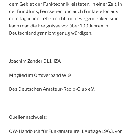
dem Gebiet der Funktechnik leisteten. In einer Zeit, in
der Rundfunk, Fernsehen und auch Funktelefon aus
dem täglichen Leben nicht mehr wegzudenken sind,
kann man die Ereignisse vor über 100 Jahren in
Deutschland gar nicht genug würdigen.
Joachim Zander DL1HZA
Mitglied im Ortsverband Wl9
Des Deutschen Amateur-Radio-Club e.V.
Quellennachweis:
CW-Handbuch für Funkamateure‚ 1.Auflage 1963. von