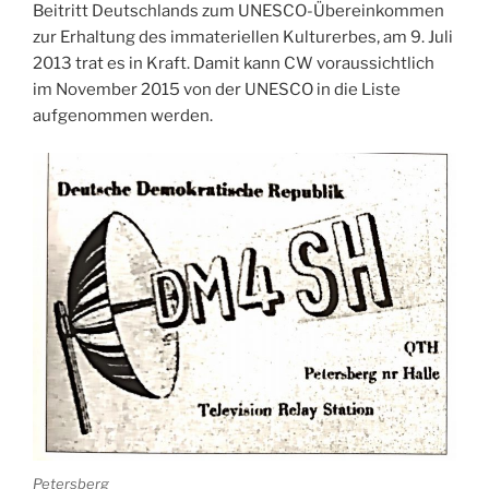
Beitritt Deutschlands zum UNESCO-Übereinkommen
zur Erhaltung des immateriellen Kulturerbes‚ am 9. Juli
2013 trat es in Kraft. Damit kann CW voraussichtlich
im November 2015 von der UNESCO in die Liste
aufgenommen werden.
Petersberg